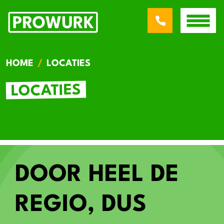
HOME
LOCATIES
LOCATIES
DOOR HEEL DE
REGIO, DUS